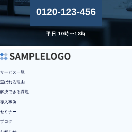
0120-123-456
平日 10時～18時
サービス一覧
選ばれる理由
解決できる課題
導入事例
セミナー
ブログ
お知らせ