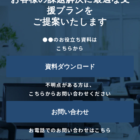
援プランを
ご提案いたします
●●のお役立ち資料は
こちらから
資料ダウンロード
不明点がある方は、
こちらからお問い合わせください
お問い合わせ
お電話でのお問い合わせはこちら