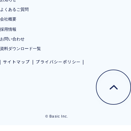
よくあるご質問
会社概要
採用情報
お問い合わせ
資料ダウンロード一覧
サイトマップ
プライバシーポリシー
© Basic Inc.